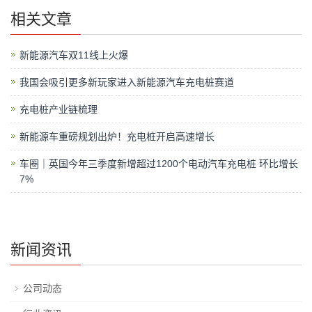
相关文章
新能源汽车双11线上火爆
我国会吸引更多新玩家进入新能源汽车充电桩赛道
充电桩产业链梳理
新能源车重磅规划出炉！充电桩开启高速增长
车圈｜英国今年三季度新增超过1200个电动汽车充电桩 环比增长
7%
新闻资讯
公司动态