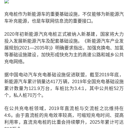
充电桩作为新能源车的重要基础设施，不仅能够为新能源汽
车补充能源，也是车联网信息流的重要接口。
2020年初新能源汽充电桩正式被纳入新基建，国家将大力
投入发展新能源汽车及配套基础设施。《新能源汽车产业发
展规划(2021—2035年)》明确要求指出，加强充换电、加氢
等基础设施建设，加快形成快充为主的高速公路和城乡公共
充电网络。
据中国电动汽车充电基础设施促进联盟，截至2019年底，
新能源汽车累计销量达417万辆，2019年全国充电基础设施
累计数量为121.9万台，车桩比为3.4:1，其中公共桩52万
个，私人桩70万个。
在公共充电桩领域，2019年直流桩与交流桩之比维持在
4:6。由于直流桩的充电效率较高，可缩短充电时间、提高
利用率，直流充电桩的比重会持续攀升，2025年累计可达