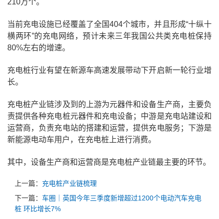
210万个。
当前充电设施已经覆盖了全国404个城市，并且形成“十纵十
横两环”的充电网络，预计未来三年我国公共类充电桩保持
80%左右的增速。
充电桩行业有望在新源车高速发展带动下开启新一轮行业增
长。
充电桩产业链涉及到的上游为元器件和设备生产商，主要负
责提供各种充电桩元器件和充电设备；中游是充电站建设和
运营商，负责充电站的搭建和运营，提供充电服务；下游是
新能源电动车用户，在充电桩上进行消费。
其中，设备生产商和运营商是充电桩产业链最主要的环节。
上一篇：
充电桩产业链梳理
下一篇：
车圈｜英国今年三季度新增超过1200个电动汽车充电
桩 环比增长7%