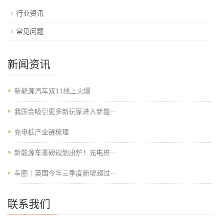
行业资讯
常见问题
新闻资讯
新能源汽车双11线上火爆
我国会吸引更多新玩家进入新能···
充电桩产业链梳理
新能源车重磅规划出炉！充电桩···
车圈｜英国今年三季度新增超过···
联系我们