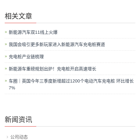
相关文章
新能源汽车双11线上火爆
我国会吸引更多新玩家进入新能源汽车充电桩赛道
充电桩产业链梳理
新能源车重磅规划出炉！充电桩开启高速增长
车圈｜英国今年三季度新增超过1200个电动汽车充电桩 环比增长
7%
新闻资讯
公司动态