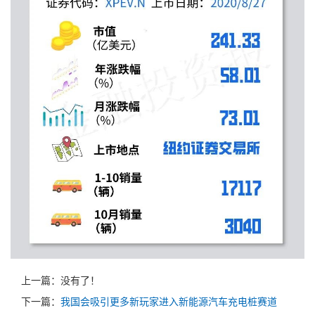
上一篇：没有了！
下一篇：
我国会吸引更多新玩家进入新能源汽车充电桩赛道