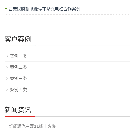
西安绿腾新能源停车场充电桩合作案例
客户案例
案例一类
案例二类
案例三类
案例四类
新闻资讯
新能源汽车双11线上火爆