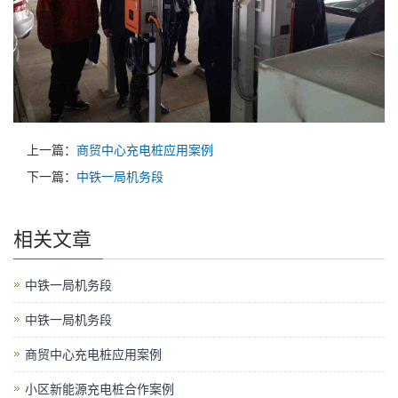
上一篇：
商贸中心充电桩应用案例
下一篇：
中铁一局机务段
相关文章
中铁一局机务段
中铁一局机务段
商贸中心充电桩应用案例
小区新能源充电桩合作案例